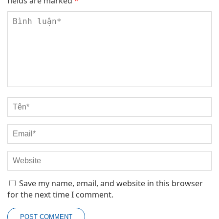
fields are marked
*
Save my name, email, and website in this browser
for the next time I comment.