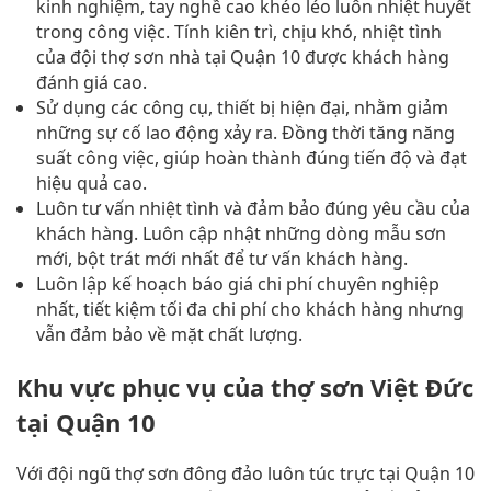
kinh nghiệm, tay nghề cao khéo léo luôn nhiệt huyết
trong công việc. Tính kiên trì, chịu khó, nhiệt tình
của đội thợ sơn nhà tại Quận 10 được khách hàng
đánh giá cao.
Sử dụng các công cụ, thiết bị hiện đại, nhằm giảm
những sự cố lao động xảy ra. Đồng thời tăng năng
suất công việc, giúp hoàn thành đúng tiến độ và đạt
hiệu quả cao.
Luôn tư vấn nhiệt tình và đảm bảo đúng yêu cầu của
khách hàng. Luôn cập nhật những dòng mẫu sơn
mới, bột trát mới nhất để tư vấn khách hàng.
Luôn lập kế hoạch báo giá chi phí chuyên nghiệp
nhất, tiết kiệm tối đa chi phí cho khách hàng nhưng
vẫn đảm bảo về mặt chất lượng.
Khu vực phục vụ của thợ sơn Việt Đức
tại Quận 10
Với đội ngũ thợ sơn đông đảo luôn túc trực tại Quận 10