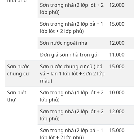
nhà phố
Sơn trong nhà (2 lớp lót + 2
12.000
lớp phủ)
Sơn trong nhà (2 lớp bả + 1
15.000
lớp lót + 2 lớp phủ)
Sơn nước ngoài nhà
12.000
Đơn giá sơn nhà trọn gói
11.000
Sơn nước
Sơn nước chung cư cũ ( bả
15.000
chung cư
vá + lăn 1 lớp lót + sơn 2 lớp
màu)
Sơn biệt
Sơn trong nhà (1 lớp lót + 2
10.000
thự
lớp phủ)
Sơn trong nhà (2 lớp lót + 2
12.000
lớp phủ)
Sơn trong nhà (2 lớp bả + 1
15.000
lớp lót + 2 lớp phủ)