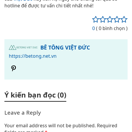
hotline để được tư vấn chi tiết nhất nhé!
0
( 0 bình chọn )
BÊ TÔNG VIỆT ĐỨC
https://betong.net.vn
Ý kiến bạn đọc (0)
Leave a Reply
Your email address will not be published.
Required