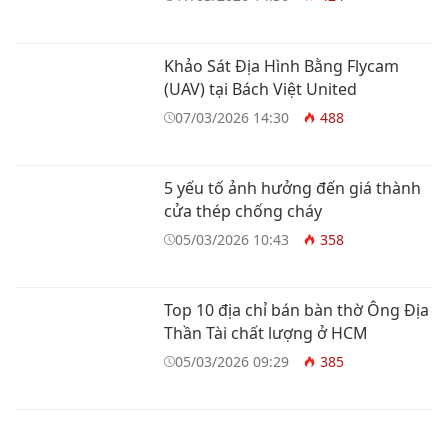
Khảo Sát Địa Hình Bằng Flycam
(UAV) tại Bách Việt United
07/03/2026 14:30
488
5 yếu tố ảnh hưởng đến giá thành
cửa thép chống cháy
05/03/2026 10:43
358
Top 10 địa chỉ bán bàn thờ Ông Địa
Thần Tài chất lượng ở HCM
05/03/2026 09:29
385