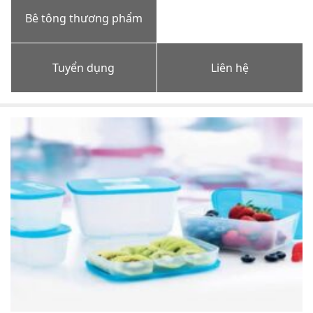
Bê tông thương phẩm
Tuyển dụng
Liên hệ