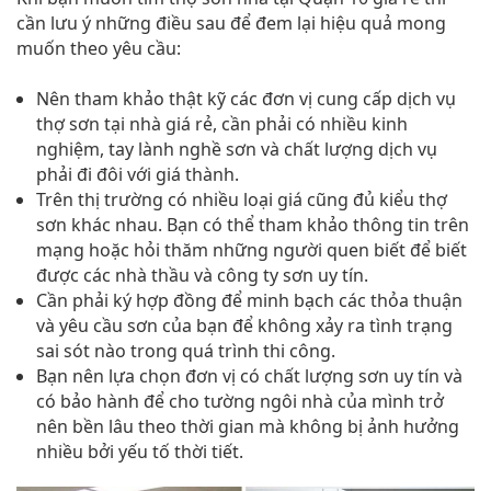
cần lưu ý những điều sau để đem lại hiệu quả mong
muốn theo yêu cầu:
Nên tham khảo thật kỹ các đơn vị cung cấp dịch vụ
thợ sơn tại nhà giá rẻ, cần phải có nhiều kinh
nghiệm, tay lành nghề sơn và chất lượng dịch vụ
phải đi đôi với giá thành.
Trên thị trường có nhiều loại giá cũng đủ kiểu thợ
sơn khác nhau. Bạn có thể tham khảo thông tin trên
mạng hoặc hỏi thăm những người quen biết để biết
được các nhà thầu và công ty sơn uy tín.
Cần phải ký hợp đồng để minh bạch các thỏa thuận
và yêu cầu sơn của bạn để không xảy ra tình trạng
sai sót nào trong quá trình thi công.
Bạn nên lựa chọn đơn vị có chất lượng sơn uy tín và
có bảo hành để cho tường ngôi nhà của mình trở
nên bền lâu theo thời gian mà không bị ảnh hưởng
nhiều bởi yếu tố thời tiết.