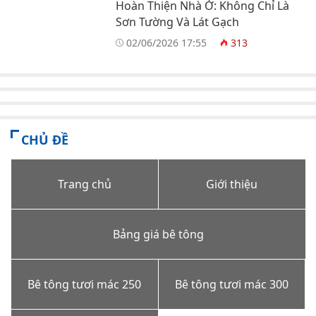
Hoàn Thiện Nhà Ở: Không Chỉ Là
Sơn Tường Và Lát Gạch
02/06/2026 17:55
313
CHỦ ĐỀ
Trang chủ
Giới thiệu
Bảng giá bê tông
Bê tông tươi mác 250
Bê tông tươi mác 300