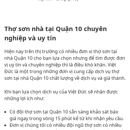
Thợ sơn nhà tại Quận 10 chuyên
nghiệp và uy tín
Hiện nay trên thị trường có nhiều đơn vị thợ sơn tại
nhà Quận 10 cho bạn lựa chọn nhưng để tìm được đơn
vị uy tín và chuyên nghiệp thì là điều khó khăn. Việt
Đức là một trong những đơn vị cung cấp dịch vụ thợ
sơn tại nhà Quận 10 chất lượng về dịch vụ và giá thành.
Khi bạn lựa chọn dịch vụ của Việt Đức sẽ nhận được
những lợi ích như:
Có đội thợ sơn tại Quận 10 sẵn sàng khảo sát báo
giá ngay trong vòng 15 phút kể từ khi nhận yêu cầu.
Đơn vị chúng tôi có nhiều đội ngũ thợ sơn có nhiều