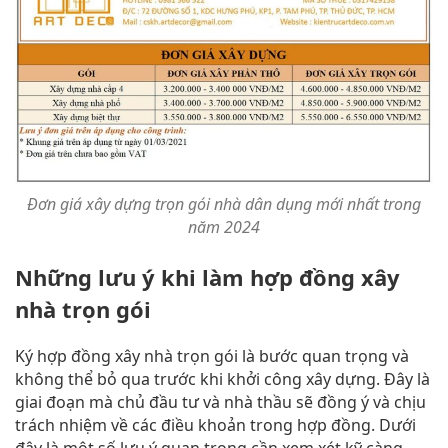
Đơn giá xây dựng trọn gói nhà dân dụng mới nhất trong
năm 2024
Những lưu ý khi làm hợp đồng xây
nhà trọn gói
Ký hợp đồng xây nhà trọn gói là bước quan trọng và
không thể bỏ qua trước khi khởi công xây dựng. Đây là
giai đoạn mà chủ đầu tư và nhà thầu sẽ đồng ý và chịu
trách nhiệm về các điều khoản trong hợp đồng. Dưới