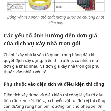
Bảng vật liệu phần thô chất lượng được ưa chuộng nhất
hiện nay
Các yếu tố ảnh hưởng đến đơn giá
của dịch vụ xây nhà trọn gói
Chi phí xây nhà là yếu tố quan trọng hàng đầu khi
quyết định xây dựng. Trên thị trường, có nhiều mức
đơn giá khác nhau, và đơn giá xây nhà trọn gói phụ
thuộc vào nhiều yếu tố.
Phụ thuộc vào diện tích và điều kiện thi công
Diện tích xây dựng và điều kiện thi công là yếu tố đầu
tiên cần xem xét. Để vận chuyển vật tư, đơn vị thi công
cần đường rộng hơn 5m. Đường lớn cho phép xe lớn