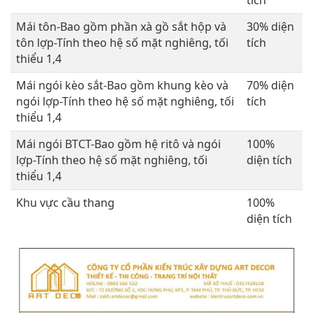
Mái tôn-Bao gồm phần xà gồ sắt hộp và
30% diện
tôn lợp-Tính theo hệ số mặt nghiêng, tối
tích
thiểu 1,4
Mái ngói kèo sắt-Bao gồm khung kèo và
70% diện
ngói lợp-Tính theo hệ số mặt nghiêng, tối
tích
thiểu 1,4
Mái ngói BTCT-Bao gồm hệ ritô và ngói
100%
lợp-Tính theo hệ số mặt nghiêng, tối
diện tích
thiểu 1,4
Khu vực cầu thang
100%
diện tích