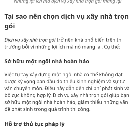
Những lợi ích mà dịch vụ xây nhà trọn gói mang lại
Tại sao nên chọn dịch vụ xây nhà trọn
gói
Dịch vụ xây nhà trọn gói
trở nên khá phổ biến trên thị
trường bởi vì những lợi ích mà nó mang lại. Cụ thể:
Sở hữu một ngôi nhà hoàn hảo
Việc tự tay xây dựng một ngôi nhà có thể không đạt
được kỳ vọng ban đầu do thiếu kinh nghiệm và sự tư
vấn chuyên môn. Điều này dẫn đến chi phí phát sinh và
bố cục không hợp lý. Dịch vụ xây nhà trọn gói giúp bạn
sở hữu một ngôi nhà hoàn hảo, giảm thiểu những vấn
đề phát sinh trong quá trình thi công.
Hỗ trợ thủ tục pháp lý