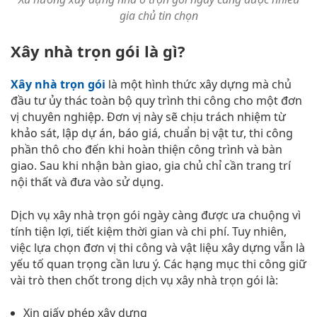
gia chủ tin chọn
Xây nhà trọn gói là gì?
Xây nhà trọn gói
là một hình thức xây dựng mà chủ
đầu tư ủy thác toàn bộ quy trình thi công cho một đơn
vị chuyên nghiệp. Đơn vị này sẽ chịu trách nhiệm từ
khảo sát, lập dự án, báo giá, chuẩn bị vật tư, thi công
phần thô cho đến khi hoàn thiện công trình và bàn
giao. Sau khi nhận bàn giao, gia chủ chỉ cần trang trí
nội thất và đưa vào sử dụng.
Dịch vụ xây nhà trọn gói ngày càng được ưa chuộng vì
tính tiện lợi, tiết kiệm thời gian và chi phí. Tuy nhiên,
việc lựa chọn đơn vị thi công và vật liệu xây dựng vẫn là
yếu tố quan trọng cần lưu ý. Các hạng mục thi công giữ
vài trò then chốt trong dịch vụ xây nhà trọn gói là:
Xin giấy phép xây dựng