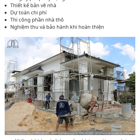
Thiết kế bản vẽ nhà
Dự toán chi phí
Thi công phần nhà thô
Nghiệm thu và bảo hành khi hoàn thiện