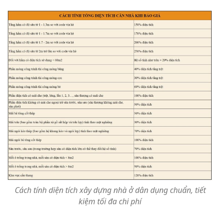
Cách tính diện tích xây dựng nhà ở dân dụng chuẩn, tiết
kiệm tối đa chi phí