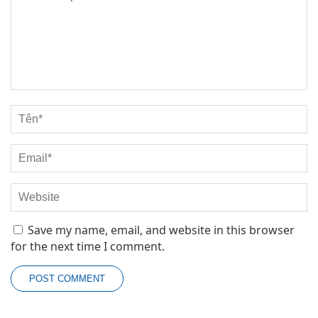
Save my name, email, and website in this browser
for the next time I comment.