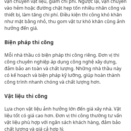
vận chuyển vật liệu, giảm chi phí. Ngược lại, vận chuyển
vào hẻm hoặc đường chật hẹp tốn nhiều nhân công và
thiết bị, làm tăng chi phí. Điều kiện thi công khó khăn
như mặt bằng nhỏ, thu gom vật tư khó khăn cũng ảnh
hưởng đến giá.
Biện pháp thi công
Mỗi nhà thầu có biện pháp thi công riêng. Đơn vị thi
công chuyên nghiệp áp dụng công nghệ xây dựng,
đảm bảo an toàn và chất lượng. Những nhà thầu này
có kế hoạch và biện pháp kỹ lưỡng, giúp hoàn thành
công trình nhanh chóng và chất lượng hơn.
Vật liệu thi công
Lựa chọn vật liệu ảnh hưởng lớn đến giá xây nhà. Vật
liệu tốt có giá cao hơn. Đơn vị thi công thường tư vấn
vật liệu phù hợp với ngân sách khách hàng, đảm bảo
chất lượng và giá cả hợp lý.