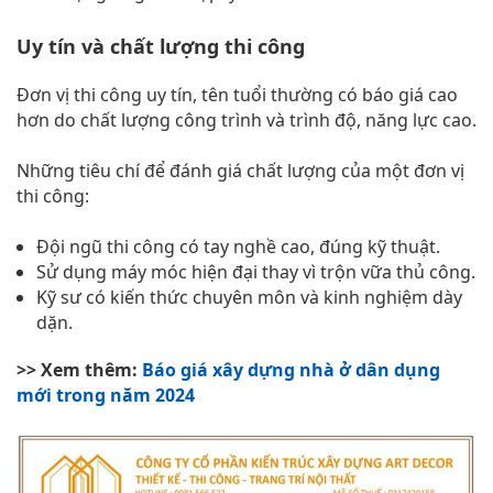
Uy tín và chất lượng thi công
Đơn vị thi công uy tín, tên tuổi thường có báo giá cao
hơn do chất lượng công trình và trình độ, năng lực cao.
Những tiêu chí để đánh giá chất lượng của một đơn vị
thi công:
Đội ngũ thi công có tay nghề cao, đúng kỹ thuật.
Sử dụng máy móc hiện đại thay vì trộn vữa thủ công.
Kỹ sư có kiến thức chuyên môn và kinh nghiệm dày
dặn.
>> Xem thêm:
Báo giá xây dựng nhà ở dân dụng
mới trong năm 2024