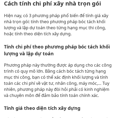
Cách tính chi phí xây nhà trọn gói
Hiện nay, có 3 phương pháp phổ biến để tính giá xây
nhà trọn gói: tính theo phương pháp bóc tách khối
lượng và lập dự toán theo từng hạng mục thi công,
hoặc tính theo diện tích xây dựng.
Tính chi phí theo phương pháp bóc tách khối
lượng và lập dự toán
Phương pháp này thường được áp dụng cho các công
trình có quy mô lớn. Bằng cách bóc tách từng hạng
mục thi công, bạn có thể xác định khối lượng và tính
toán các chi phí về vật tư, nhân công, máy móc,… Tuy
nhiên, phương pháp này đòi hỏi phải có kinh nghiệm
và chuyên môn để đảm bảo tính toán chính xác.
Tính giá theo diện tích xây dựng