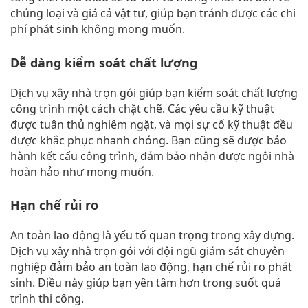
chủng loại và giá cả vật tư, giúp bạn tránh được các chi
phí phát sinh không mong muốn.
Dễ dàng kiểm soát chất lượng
Dịch vụ xây nhà trọn gói giúp bạn kiểm soát chất lượng
công trình một cách chặt chẽ. Các yêu cầu kỹ thuật
được tuân thủ nghiêm ngặt, và mọi sự cố kỹ thuật đều
được khắc phục nhanh chóng. Bạn cũng sẽ được bảo
hành kết cấu công trình, đảm bảo nhận được ngôi nhà
hoàn hảo như mong muốn.
Hạn chế rủi ro
An toàn lao động là yếu tố quan trọng trong xây dựng.
Dịch vụ xây nhà trọn gói với đội ngũ giám sát chuyên
nghiệp đảm bảo an toàn lao động, hạn chế rủi ro phát
sinh. Điều này giúp bạn yên tâm hơn trong suốt quá
trình thi công.