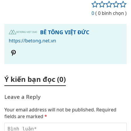
0
( 0 bình chọn )
BÊ TÔNG VIỆT ĐỨC
https://betong.net.vn
Ý kiến bạn đọc (0)
Leave a Reply
Your email address will not be published.
Required
fields are marked
*