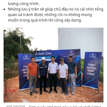
lượng công trình.
Những lưu ý trên sẽ giúp chủ đầu tư có cái nhìn tổng
quan và tránh được những rủi ro không mong
muốn trong quá trình thi công xây dựng.