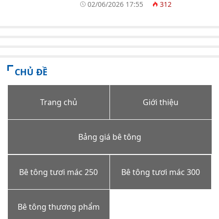
02/06/2026 17:55
312
CHỦ ĐỀ
Trang chủ
Giới thiệu
Bảng giá bê tông
Bê tông tươi mác 250
Bê tông tươi mác 300
Bê tông thương phẩm