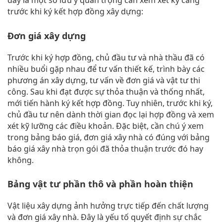
đây là một số lưu ý quan trọng cần xem xét kỹ càng
trước khi ký kết hợp đồng xây dựng:
Đơn giá xây dựng
Trước khi ký hợp đồng, chủ đầu tư và nhà thầu đã có
nhiều buổi gặp nhau để tư vấn thiết kế, trình bày các
phương án xây dựng, tư vấn về đơn giá và vật tư thi
công. Sau khi đạt được sự thỏa thuận và thống nhất,
mới tiến hành ký kết hợp đồng. Tuy nhiên, trước khi ký,
chủ đầu tư nên dành thời gian đọc lại hợp đồng và xem
xét kỹ lưỡng các điều khoản. Đặc biệt, cần chú ý xem
trong bảng báo giá, đơn giá xây nhà có đúng với bảng
báo giá xây nhà trọn gói đã thỏa thuận trước đó hay
không.
Bảng vật tư phần thô và phần hoàn thiện
Vật liệu xây dựng ảnh hưởng trực tiếp đến chất lượng
và đơn giá xây nhà. Đây là yếu tố quyết định sự chắc