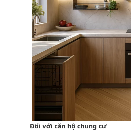
Đối với căn hộ chung cư