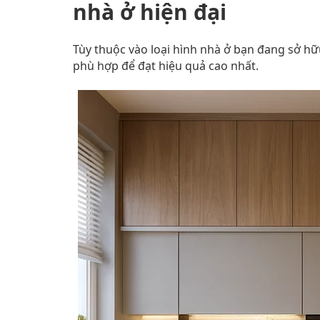
nhà ở hiện đại
Tùy thuộc vào loại hình nhà ở bạn đang sở hữ
phù hợp để đạt hiệu quả cao nhất.