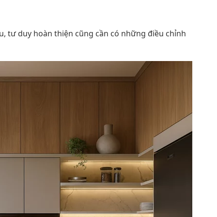
u, tư duy hoàn thiện cũng cần có những điều chỉnh