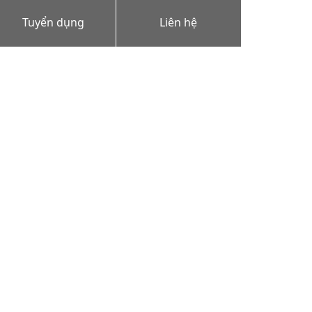
Tuyển dụng
Liên hệ