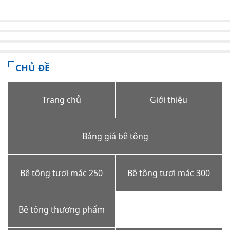
CHỦ ĐỀ
Trang chủ
Giới thiệu
Bảng giá bê tông
Bê tông tươi mác 250
Bê tông tươi mác 300
Bê tông thương phẩm