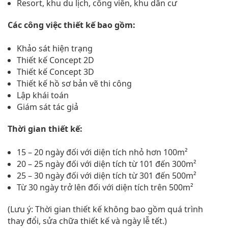
Resort, khu du lịch, công viên, khu dân cư
Các công việc thiết kế bao gồm:
Khảo sát hiện trạng
Thiết kế Concept 2D
Thiết kế Concept 3D
Thiết kế hồ sơ bản vẽ thi công
Lập khái toán
Giám sát tác giả
Thời gian thiết kế:
15 – 20 ngày đối với diện tích nhỏ hơn 100m²
20 – 25 ngày đối với diện tích từ 101 đến 300m²
25 – 30 ngày đối với diện tích từ 301 đến 500m²
Từ 30 ngày trở lên đối với diện tích trên 500m²
(Lưu ý: Thời gian thiết kế không bao gồm quá trình
thay đổi, sửa chữa thiết kế và ngày lễ tết.)