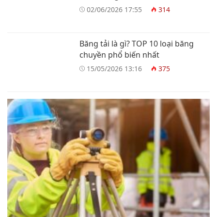
02/06/2026 17:55
314
Băng tải là gì? TOP 10 loại băng
chuyền phổ biến nhất
15/05/2026 13:16
375