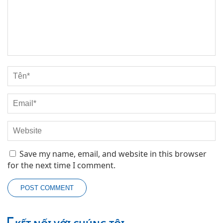
Save my name, email, and website in this browser
for the next time I comment.