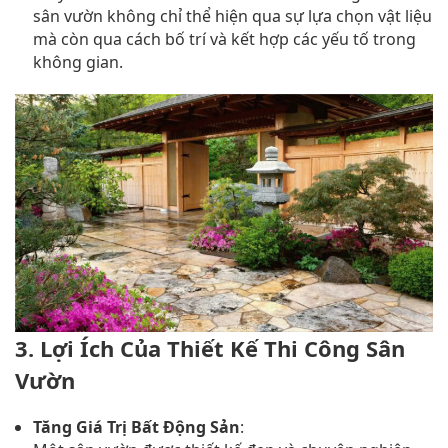
sân vườn không chỉ thể hiện qua sự lựa chọn vật liệu
mà còn qua cách bố trí và kết hợp các yếu tố trong
không gian.
3. Lợi Ích Của Thiết Kế Thi Công Sân
Vườn
Tăng Giá Trị Bất Động Sản
: