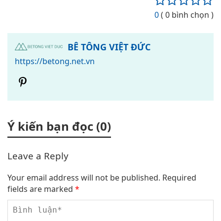
0
( 0 bình chọn )
BÊ TÔNG VIỆT ĐỨC
https://betong.net.vn
Ý kiến bạn đọc (0)
Leave a Reply
Your email address will not be published.
Required
fields are marked
*