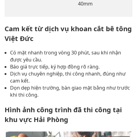
40mm
Cam kết từ dịch vụ khoan cắt bê tông
Việt Đức
Có mặt nhanh trong vòng 30 phút, sau khi nhận
được yêu cầu.
Báo giá trực tiếp, ký hợp đồng rõ ràng.
Dịch vụ chuyên nghiệp, thi công nhanh, đúng như
cam kết.
Dọn dẹp hiện trường, bàn giao mặt bằng như trước
khi thi công.
Hình ảnh công trình đã thi công tại
khu vực Hải Phòng