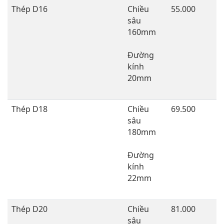
Thép D16
Chiều
55.000
sâu
160mm
Đường
kính
20mm
Thép D18
Chiều
69.500
sâu
180mm
Đường
kính
22mm
Thép D20
Chiều
81.000
sâu