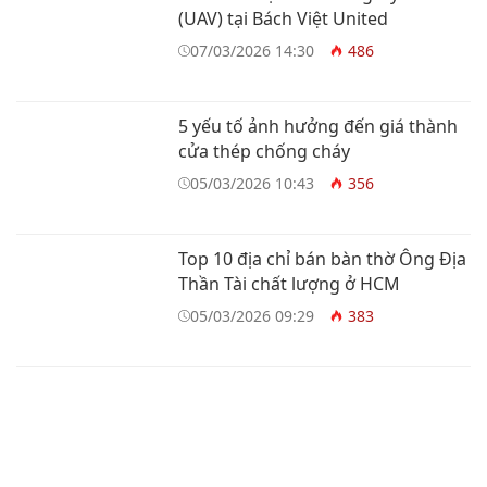
(UAV) tại Bách Việt United
07/03/2026 14:30
486
5 yếu tố ảnh hưởng đến giá thành
cửa thép chống cháy
05/03/2026 10:43
356
Top 10 địa chỉ bán bàn thờ Ông Địa
Thần Tài chất lượng ở HCM
05/03/2026 09:29
383