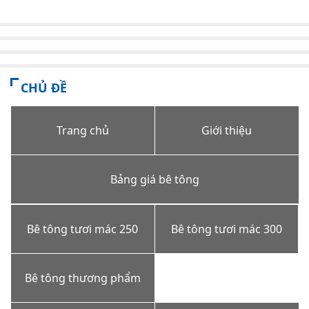
CHỦ ĐỀ
Trang chủ
Giới thiệu
Bảng giá bê tông
Bê tông tươi mác 250
Bê tông tươi mác 300
Bê tông thương phẩm