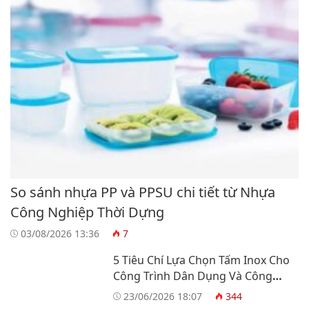
So sánh nhựa PP và PPSU chi tiết từ Nhựa
Công Nghiệp Thời Dựng
03/08/2026 13:36
7
5 Tiêu Chí Lựa Chọn Tấm Inox Cho
Công Trình Dân Dụng Và Công
Nghiệp
23/06/2026 18:07
344