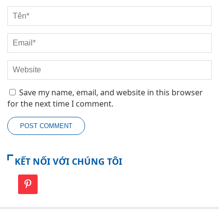
Save my name, email, and website in this browser
for the next time I comment.
KẾT NỐI VỚI CHÚNG TÔI