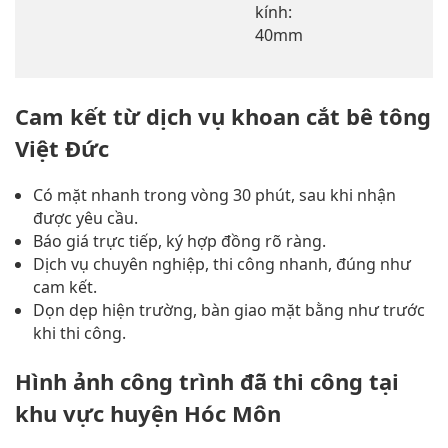
kính:
40mm
Cam kết từ dịch vụ khoan cắt bê tông
Việt Đức
Có mặt nhanh trong vòng 30 phút, sau khi nhận
được yêu cầu.
Báo giá trực tiếp, ký hợp đồng rõ ràng.
Dịch vụ chuyên nghiệp, thi công nhanh, đúng như
cam kết.
Dọn dẹp hiện trường, bàn giao mặt bằng như trước
khi thi công.
Hình ảnh công trình đã thi công tại
khu vực huyện Hóc Môn