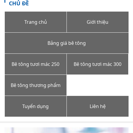
CHỦ ĐỀ
Trang chủ
Giới thiệu
Bảng giá bê tông
Bê tông tươi mác 250
Bê tông tươi mác 300
Bê tông thương phẩm
Tuyển dụng
Liên hệ