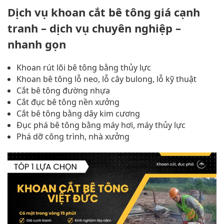
Dịch vụ khoan cắt bê tông giá cạnh
tranh – dịch vụ chuyên nghiệp –
nhanh gọn
Khoan rút lõi bê tông bằng thủy lực
Khoan bê tông lỗ neo, lỗ cây bulong, lỗ kỹ thuật
Cắt bê tông đường nhựa
Cắt đục bê tông nền xưởng
Cắt bê tông bằng dây kim cương
Đục phá bê tông bằng máy hơi, máy thủy lực
Phá dỡ công trình, nhà xưởng