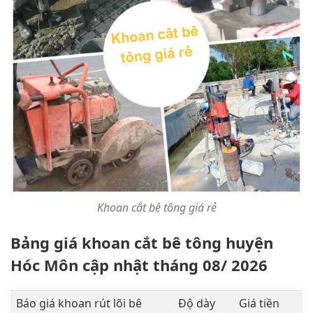
Khoan cắt bê tông giá rẻ
Bảng giá khoan cắt bê tông huyện
Hóc Môn cập nhật tháng 08/ 2026
Báo giá khoan rút lõi bê
Độ dày
Giá tiền