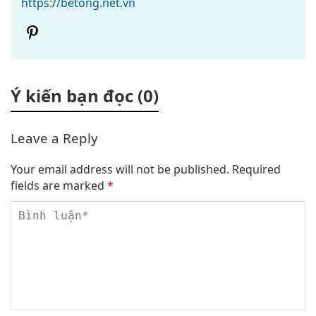
https://betong.net.vn
Ý kiến bạn đọc (0)
Leave a Reply
Your email address will not be published.
Required
fields are marked
*