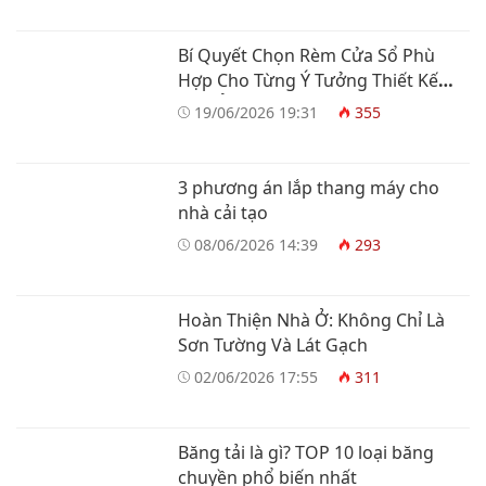
Bí Quyết Chọn Rèm Cửa Sổ Phù
Hợp Cho Từng Ý Tưởng Thiết Kế
Nhà Ở
19/06/2026 19:31
355
3 phương án lắp thang máy cho
nhà cải tạo
08/06/2026 14:39
293
Hoàn Thiện Nhà Ở: Không Chỉ Là
Sơn Tường Và Lát Gạch
02/06/2026 17:55
311
Băng tải là gì? TOP 10 loại băng
chuyền phổ biến nhất