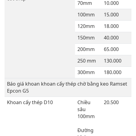
70mm
10.000
100mm
15.000
120mm
18.000
150mm
40.000
200mm
65.000
250 mm
130.000
300mm
180.000
Báo giá khoan khoan cấy thép chờ bằng keo Ramset
Epcon G5
Khoan cấy thép D10
Chiều
20.500
sâu
100mm
Đường