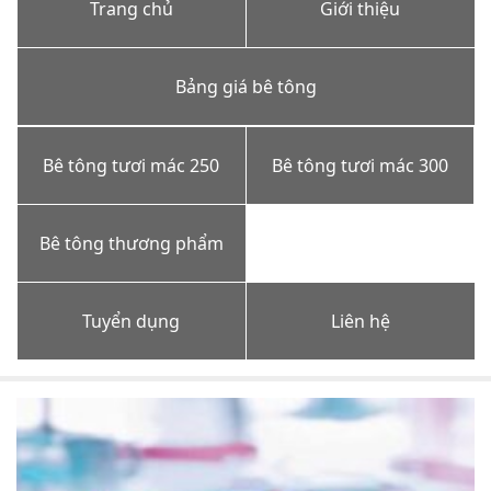
Trang chủ
Giới thiệu
Bảng giá bê tông
Bê tông tươi mác 250
Bê tông tươi mác 300
Bê tông thương phẩm
Tuyển dụng
Liên hệ