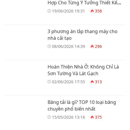
Hợp Cho Từng Ý Tưởng Thiết Kế
Nhà Ở
19/06/2026 19:31
358
3 phương án lắp thang máy cho
nhà cải tạo
08/06/2026 14:39
296
Hoàn Thiện Nhà Ở: Không Chỉ Là
Sơn Tường Và Lát Gạch
02/06/2026 17:55
313
Băng tải là gì? TOP 10 loại băng
chuyền phổ biến nhất
15/05/2026 13:16
375