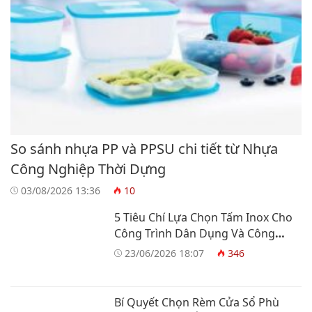
So sánh nhựa PP và PPSU chi tiết từ Nhựa
Công Nghiệp Thời Dựng
03/08/2026 13:36
10
5 Tiêu Chí Lựa Chọn Tấm Inox Cho
Công Trình Dân Dụng Và Công
Nghiệp
23/06/2026 18:07
346
Bí Quyết Chọn Rèm Cửa Sổ Phù