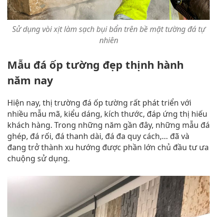
Sử dụng vòi xịt làm sạch bụi bẩn trên bề mặt tường đá tự
nhiên
Mẫu đá ốp tường đẹp thịnh hành
năm nay
Hiện nay, thị trường đá ốp tường rất phát triển với
nhiều mẫu mã, kiểu dáng, kích thước, đáp ứng thị hiếu
khách hàng. Trong những năm gần đây, những mẫu đá
ghép, đá rối, đá thanh dài, đá đa quy cách,… đã và
đang trở thành xu hướng được phần lớn chủ đầu tư ưa
chuộng sử dụng.