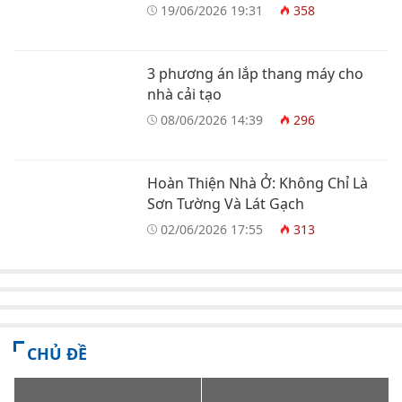
Nhà Ở
19/06/2026 19:31
358
3 phương án lắp thang máy cho
nhà cải tạo
08/06/2026 14:39
296
Hoàn Thiện Nhà Ở: Không Chỉ Là
Sơn Tường Và Lát Gạch
02/06/2026 17:55
313
CHỦ ĐỀ