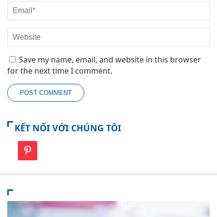
Save my name, email, and website in this browser
for the next time I comment.
KẾT NỐI VỚI CHÚNG TÔI