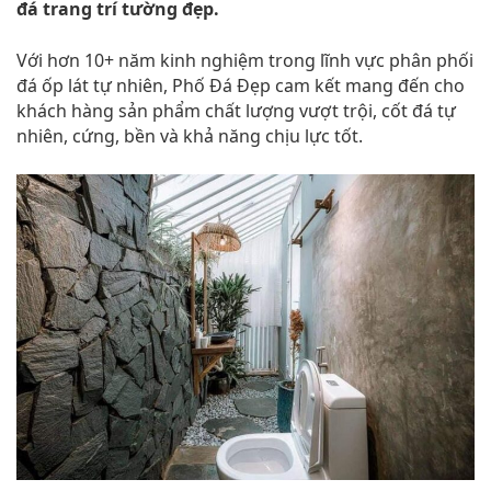
đá trang trí tường đẹp.
Với hơn 10+ năm kinh nghiệm trong lĩnh vực phân phối
đá ốp lát tự nhiên, Phố Đá Đẹp cam kết mang đến cho
khách hàng sản phẩm chất lượng vượt trội, cốt đá tự
nhiên, cứng, bền và khả năng chịu lực tốt.