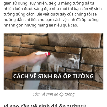
gian sử dụng. Tuy nhiên, để giữ mảng tường đá tự
nhiên luôn được sáng đẹp như mới thì bạn cần vệ sinh
tường đúng cách. Bài viết dưới đây của chúng tôi sẽ
hướng dẫn chi tiết cho bạn cách vệ sinh đá ốp tường
nhanh gọn nhưng mang lại hiệu quả cao.
Cách vệ sinh đá ốp tường
Vì sao cần vệ sinh đá ốp tường?