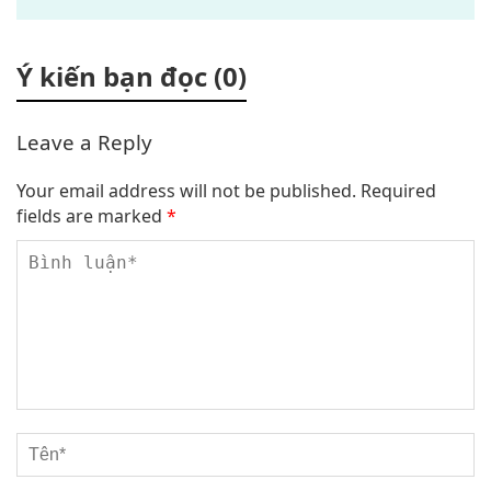
Ý kiến bạn đọc (0)
Leave a Reply
Your email address will not be published.
Required
fields are marked
*