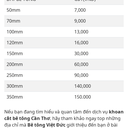
50mm
7,000
70mm
9,000
100mm
13,000
120mm
16,000
150mm
30,000
200mm
60,000
250mm
90,000
300mm
140,000
350mm
150.000
Nếu bạn đang tìm hiểu và quan tâm đến dịch vụ
khoan
cắt bê tông Cần Thơ
, hãy tham khảo ngay top những
địa chỉ mà
Bê tông Việt Đức
giới thiệu đến bạn ở bài