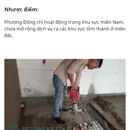
Nhược điểm:
Phương Đông chỉ hoạt động trong khu vực miền Nam,
chưa mở rộng dịch vụ ra các khu vực tỉnh thành ở miền
Bắc.