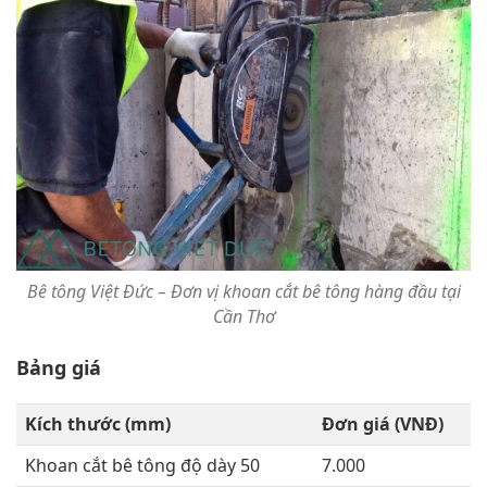
Bê tông Việt Đức – Đơn vị khoan cắt bê tông hàng đầu tại
Cần Thơ
Bảng giá
Kích thước (mm)
Đơn giá (VNĐ)
Khoan cắt bê tông độ dày 50
7.000