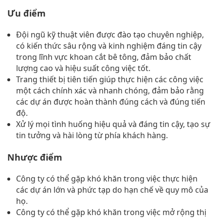
Ưu điểm
Đội ngũ kỹ thuật viên được đào tạo chuyên nghiệp,
có kiến thức sâu rộng và kinh nghiệm đáng tin cậy
trong lĩnh vực khoan cắt bê tông, đảm bảo chất
lượng cao và hiệu suất công việc tốt.
Trang thiết bị tiên tiến giúp thực hiện các công việc
một cách chính xác và nhanh chóng, đảm bảo rằng
các dự án được hoàn thành đúng cách và đúng tiến
độ.
Xử lý mọi tình huống hiệu quả và đáng tin cậy, tạo sự
tin tưởng và hài lòng từ phía khách hàng.
Nhược điểm
Công ty có thể gặp khó khăn trong việc thực hiện
các dự án lớn và phức tạp do hạn chế về quy mô của
họ.
Công ty có thể gặp khó khăn trong việc mở rộng thị