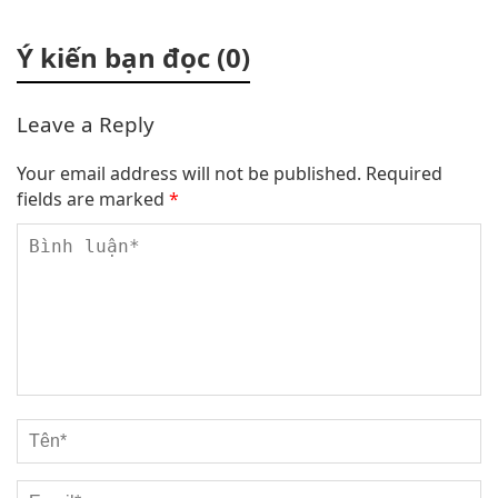
Ý kiến bạn đọc (0)
Leave a Reply
Your email address will not be published.
Required
fields are marked
*