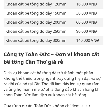
Khoan cắt bê tông độ dày 120mm
16.000 VNĐ
Khoan cắt bê tông độ dày 150mm
30.000 VNĐ
Khoan cắt bê tông độ dày 200mm
60.000 VNĐ
Khoan cắt bê tông độ dày 250mm
90.000 VNĐ
Khoan cắt bê tông độ dày 300mm
140.000 VNĐ
Công ty Toàn Đức – Đơn vị khoan cắt
bê tông Cần Thơ giá rẻ
Dịch vụ khoan cắt bê tông đã trở thành một phần
không thể thiếu trong ngành xây dựng hiện đại, và sự
ra đời của nó tại Cần Thơ đã làm dấy lên sự quan tâm
và ủng hộ mạnh mẽ từ phía đông đảo khách hàng khi
chọn Toàn Đức làm dịch vụ khoan cắt bê tông.
Qua từng dự án, Toàn Đức không chỉ đem lại sự