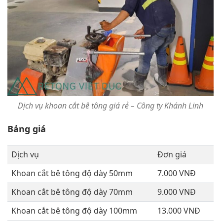
Dịch vụ khoan cắt bê tông giá rẻ – Công ty Khánh Linh
Bảng giá
Dịch vụ
Đơn giá
Khoan cắt bê tông độ dày 50mm
7.000 VNĐ
Khoan cắt bê tông độ dày 70mm
9.000 VNĐ
Khoan cắt bê tông độ dày 100mm
13.000 VNĐ