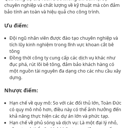
chuyên nghiệp và chất lượng về kỹ thuật mà còn đảm
bảo tính an toàn và hiệu quả cho công trình.
Ưu điểm:
Đội ngũ nhân viên được đào tạo chuyên nghiệp và
tích lũy kinh nghiệm trong lĩnh vực khoan cắt bê
tông
Đồng thời công ty cung cấp các dịch vụ khác như
đục phá, rút lõi bê tông, đảm bảo khách hàng có
một nguồn tài nguyên đa dạng cho các nhu cầu xây
dựng.
Nhược điểm:
Hạn chế về quy mô: So với các đối thủ lớn, Toàn Đức
có quy mô nhỏ hơn, điều này có thể ảnh hưởng đến
khả năng thực hiện các dự án lớn và phức tạp.
Hạn chế về phủ sóng và dịch vụ: Là một đại lý nhỏ,