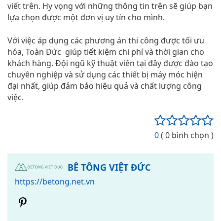
viết trên. Hy vọng với những thông tin trên sẽ giúp bạn
lựa chọn được một đơn vị uy tín cho mình.
Với việc áp dụng các phương án thi công được tối ưu
hóa, Toàn Đức giúp tiết kiệm chi phí và thời gian cho
khách hàng. Đội ngũ kỹ thuật viên tại đây được đào tạo
chuyên nghiệp và sử dụng các thiết bị máy móc hiện
đại nhất, giúp đảm bảo hiệu quả và chất lượng công
việc.
0
( 0 bình chọn )
BÊ TÔNG VIỆT ĐỨC
https://betong.net.vn