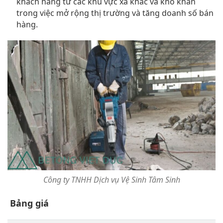
khách hàng từ các khu vực xa khác và khó khăn
trong việc mở rộng thị trường và tăng doanh số bán
hàng.
Công ty TNHH Dịch vụ Vệ Sinh Tâm Sinh
Bảng giá