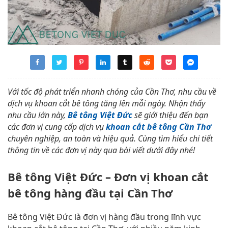
Với tốc độ phát triển nhanh chóng của Cần Thơ, nhu cầu về
dịch vụ khoan cắt bê tông tăng lên mỗi ngày. Nhận thấy
nhu cầu lớn này,
Bê tông Việt Đức
sẽ giới thiệu đến bạn
các đơn vị cung cấp dịch vụ
khoan cắt bê tông Cần Thơ
chuyên nghiệp, an toàn và hiệu quả. Cùng tìm hiểu chi tiết
thông tin về các đơn vị này qua bài viết dưới đây nhé!
Bê tông Việt Đức – Đơn vị khoan cắt
bê tông hàng đầu tại Cần Thơ
Bê tông Việt Đức là đơn vị hàng đầu trong lĩnh vực