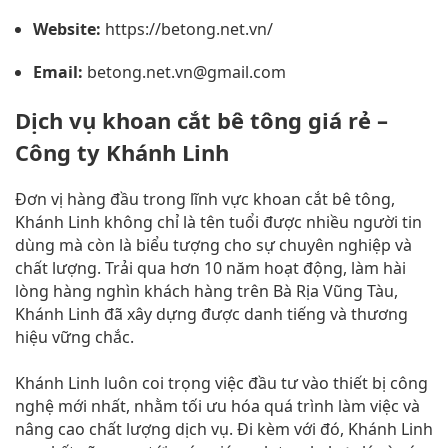
Website:
https://betong.net.vn/
Email:
betong.net.vn@gmail.com
Dịch vụ khoan cắt bê tông giá rẻ –
Công ty Khánh Linh
Đơn vị hàng đầu trong lĩnh vực khoan cắt bê tông,
Khánh Linh không chỉ là tên tuổi được nhiều người tin
dùng mà còn là biểu tượng cho sự chuyên nghiệp và
chất lượng. Trải qua hơn 10 năm hoạt động, làm hài
lòng hàng nghìn khách hàng trên Bà Rịa Vũng Tàu,
Khánh Linh đã xây dựng được danh tiếng và thương
hiệu vững chắc.
Khánh Linh luôn coi trọng việc đầu tư vào thiết bị công
nghệ mới nhất, nhằm tối ưu hóa quá trình làm việc và
nâng cao chất lượng dịch vụ. Đi kèm với đó, Khánh Linh