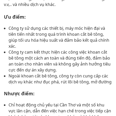
v.v,.. và nhiều dịch vụ khác.
Ưu điểm:
Công ty sử dụng các thiết bị, máy móc hiện đại và
tiên tiến nhất trong quá trình khoan cắt bê tông,
giúp tối ưu hóa hiệu suất và đảm bảo kết quả chính
xác.
Công ty cam kết thực hiện các công việc khoan cắt
bê tông một cách an toàn và đúng tiến độ, đảm bảo
an toàn cho nhân viên và không gây ảnh hưởng tiêu
cực đến dự án xây dựng.
Ngoài khoan cắt bê tông, công ty còn cung cấp các
dịch vụ khác như đục phá, rút lõi bê tông, mở đường
Nhược điểm:
Chỉ hoạt động chủ yếu tại Cần Thơ và một số khu
vực lân cận, dẫn đến việc hạn chế trong việc tiếp cận