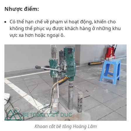
Nhược điểm:
Có thể hạn chế về phạm vi hoạt động, khiến cho
không thể phục vụ được khách hàng ở những khu
vực xa hơn hoặc ngoại ô.
Khoan cắt bê tông Hoàng Lâm