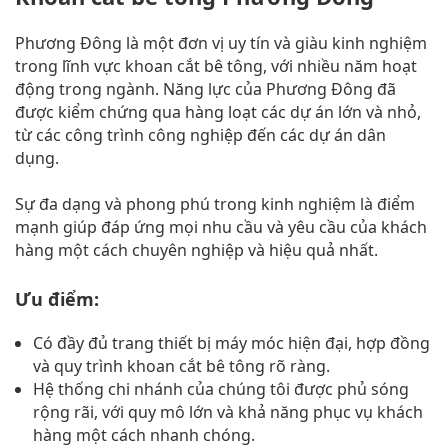
Phương Đông là một đơn vị uy tín và giàu kinh nghiệm
trong lĩnh vực khoan cắt bê tông, với nhiều năm hoạt
động trong ngành. Năng lực của Phương Đông đã
được kiểm chứng qua hàng loạt các dự án lớn và nhỏ,
từ các công trình công nghiệp đến các dự án dân
dụng.
Sự đa dạng và phong phú trong kinh nghiệm là điểm
mạnh giúp đáp ứng mọi nhu cầu và yêu cầu của khách
hàng một cách chuyên nghiệp và hiệu quả nhất.
Ưu điểm:
Có đầy đủ trang thiết bị máy móc hiện đại, hợp đồng
và quy trình khoan cắt bê tông rõ ràng.
Hệ thống chi nhánh của chúng tôi được phủ sóng
rộng rãi, với quy mô lớn và khả năng phục vụ khách
hàng một cách nhanh chóng.