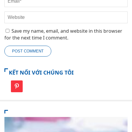
Save my name, email, and website in this browser
for the next time I comment.
KẾT NỐI VỚI CHÚNG TÔI