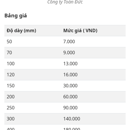
Công ty Toàn Đức
Bảng giá
Độ dày (mm)
Mức giá ( VND)
50
7.000
70
9.000
100
13.000
120
16.000
150
30.000
200
60.000
250
90.000
300
140.000
400
180.000