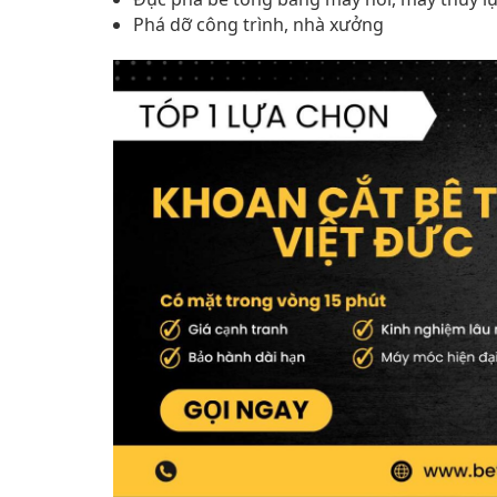
Phá dỡ công trình, nhà xưởng