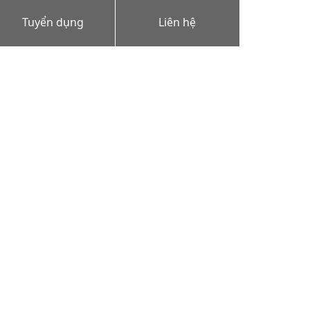
Tuyển dụng
Liên hệ