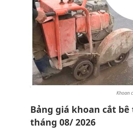
Khoan c
Bảng giá khoan cắt bê
tháng 08/ 2026