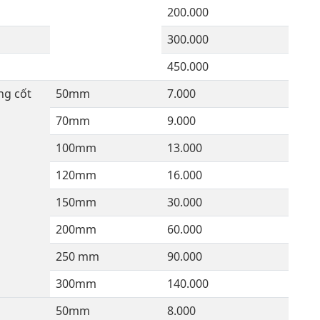
200.000
300.000
450.000
ng cốt
50mm
7.000
70mm
9.000
100mm
13.000
120mm
16.000
150mm
30.000
200mm
60.000
250 mm
90.000
300mm
140.000
50mm
8.000