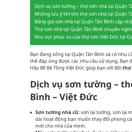
Dịch vụ sơn tường – thợ sơn nhà tại Quận T
Những lưu ý khi tìm thợ sơn nhà tại Quận Tâ
Bảng giá sơn nhà tại Quận Tân Bình cập nhậ
Thợ sơn nhà tại Quận Tân Bình chuyên nghiệ
Khu vực phục vụ của thợ sơn Việt Đức tại Q
Bạn đang sống tại Quận Tân Bình và có nhu cầ
thể đáp ứng được các nhu cầu sử dụng. Bạn 
Hãy để Bê Tông Việt Đức giúp bạn với đội
thợ
Dịch vụ sơn tường – th
Bình – Việt Đức
Sơn tường nhà cũ:
sơn lại tường, sơn lại 
dài hoạt động bạn muốn thay đổi phong cá
mới cho nhà của mình.