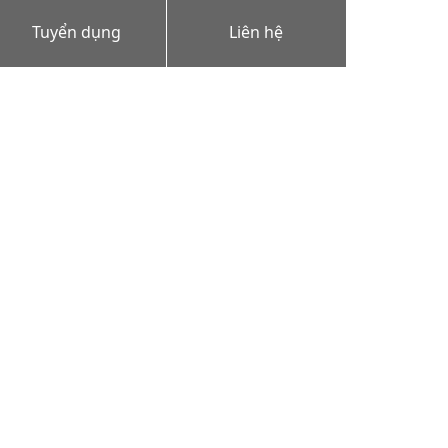
Tuyển dụng
Liên hệ