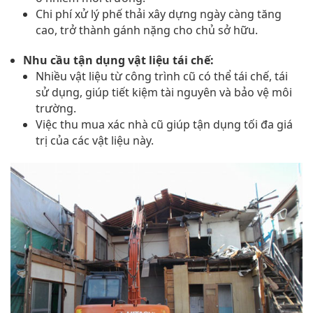
Chi phí xử lý phế thải xây dựng ngày càng tăng
cao, trở thành gánh nặng cho chủ sở hữu.
Nhu cầu tận dụng vật liệu tái chế:
Nhiều vật liệu từ công trình cũ có thể tái chế, tái
sử dụng, giúp tiết kiệm tài nguyên và bảo vệ môi
trường.
Việc thu mua xác nhà cũ giúp tận dụng tối đa giá
trị của các vật liệu này.