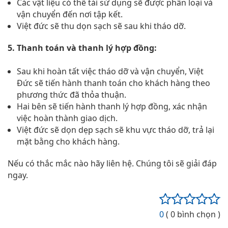
Các vật liệu có thể tái sử dụng sẽ được phân loại và
vận chuyển đến nơi tập kết.
Việt đức sẽ thu dọn sạch sẽ sau khi tháo dỡ.
5. Thanh toán và thanh lý hợp đồng:
Sau khi hoàn tất việc tháo dỡ và vận chuyển, Việt
Đức sẽ tiến hành thanh toán cho khách hàng theo
phương thức đã thỏa thuận.
Hai bên sẽ tiến hành thanh lý hợp đồng, xác nhận
việc hoàn thành giao dịch.
Việt đức sẽ dọn dẹp sạch sẽ khu vực tháo dỡ, trả lại
mặt bằng cho khách hàng.
Nếu có thắc mắc nào hãy liên hệ. Chúng tôi sẽ giải đáp
ngay.
0
( 0 bình chọn )