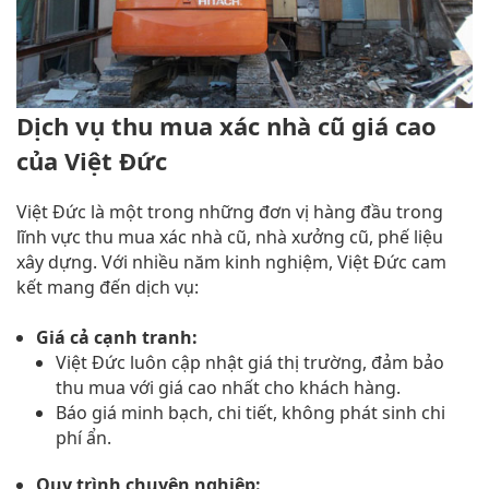
Dịch vụ thu mua xác nhà cũ giá cao
của Việt Đức
Việt Đức là một trong những đơn vị hàng đầu trong
lĩnh vực thu mua xác nhà cũ, nhà xưởng cũ, phế liệu
xây dựng. Với nhiều năm kinh nghiệm, Việt Đức cam
kết mang đến dịch vụ:
Giá cả cạnh tranh:
Việt Đức luôn cập nhật giá thị trường, đảm bảo
thu mua với giá cao nhất cho khách hàng.
Báo giá minh bạch, chi tiết, không phát sinh chi
phí ẩn.
Quy trình chuyên nghiệp: