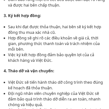
và được hai bên chấp thuận.
3. Ký kết hợp đồng:
Sau khi đạt được thỏa thuận, hai bên sẽ ký kết hợp
đồng thu mua xác nhà cũ.
Hợp đồng sẽ ghi rõ các điều khoản về giá cả, thời
gian, phương thức thanh toán và trách nhiệm của
mỗi bên.
Việc ký kết hợp đồng đảm bảo quyền lợi của cả
khách hàng và Việt Đức.
4. Tháo dỡ và vận chuyển:
Việt Đức sẽ tiến hành tháo dỡ công trình theo đúng
kế hoạch đã thỏa thuận.
Đội ngũ nhân viên chuyên nghiệp của Việt Đức sẽ
đảm bảo quá trình tháo dỡ diễn ra an toàn, nhanh
chóng và hiệu quả.