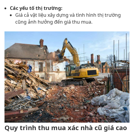
Các yếu tố thị trường:
Giá cả vật liệu xây dựng và tình hình thị trường
cũng ảnh hưởng đến giá thu mua.
Quy trình thu mua xác nhà cũ giá cao