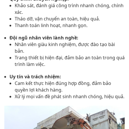
Khảo sát, đánh giá công trình nhanh chóng, chính
xác.
Tháo dỡ, vận chuyển an toàn, hiệu quả.
Thanh toán linh hoạt, nhanh gọn.
Đội ngũ nhân viên lành nghề:
Nhân viên giàu kinh nghiệm, được đào tạo bài
bản.
Trang thiết bị hiện đại, đảm bảo an toàn trong quá
trình làm việc.
Uy tín và trách nhiệm:
Cam kết thực hiện đúng hợp đồng, đảm bảo
quyền lợi khách hàng.
Xử lý mọi vấn đề phát sinh nhanh chóng, hiệu quả.