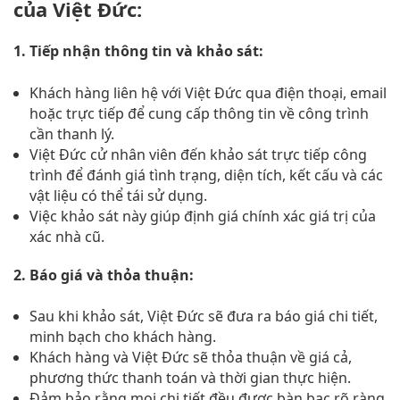
của Việt Đức:
1. Tiếp nhận thông tin và khảo sát:
Khách hàng liên hệ với Việt Đức qua điện thoại, email
hoặc trực tiếp để cung cấp thông tin về công trình
cần thanh lý.
Việt Đức cử nhân viên đến khảo sát trực tiếp công
trình để đánh giá tình trạng, diện tích, kết cấu và các
vật liệu có thể tái sử dụng.
Việc khảo sát này giúp định giá chính xác giá trị của
xác nhà cũ.
2. Báo giá và thỏa thuận:
Sau khi khảo sát, Việt Đức sẽ đưa ra báo giá chi tiết,
minh bạch cho khách hàng.
Khách hàng và Việt Đức sẽ thỏa thuận về giá cả,
phương thức thanh toán và thời gian thực hiện.
Đảm bảo rằng mọi chi tiết đều được bàn bạc rõ ràng