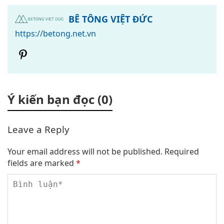
BÊ TÔNG VIỆT ĐỨC
https://betong.net.vn
Ý kiến bạn đọc (0)
Leave a Reply
Your email address will not be published.
Required
fields are marked
*