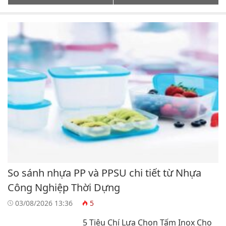
So sánh nhựa PP và PPSU chi tiết từ Nhựa
Công Nghiệp Thời Dựng
03/08/2026 13:36
5
5 Tiêu Chí Lựa Chọn Tấm Inox Cho