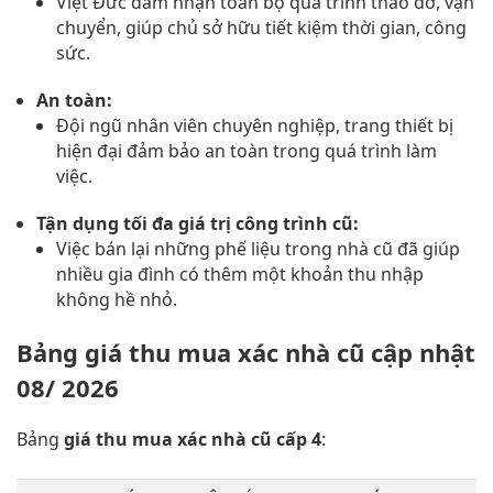
Việt Đức đảm nhận toàn bộ quá trình tháo dỡ, vận
chuyển, giúp chủ sở hữu tiết kiệm thời gian, công
sức.
An toàn:
Đội ngũ nhân viên chuyên nghiệp, trang thiết bị
hiện đại đảm bảo an toàn trong quá trình làm
việc.
Tận dụng tối đa giá trị công trình cũ:
Việc bán lại những phế liệu trong nhà cũ đã giúp
nhiều gia đình có thêm một khoản thu nhập
không hề nhỏ.
Bảng giá thu mua xác nhà cũ cập nhật
08/ 2026
Bảng
giá thu mua xác nhà cũ cấp 4
: