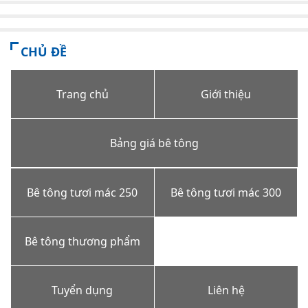
CHỦ ĐỀ
Trang chủ
Giới thiệu
Bảng giá bê tông
Bê tông tươi mác 250
Bê tông tươi mác 300
Bê tông thương phẩm
Tuyển dụng
Liên hệ