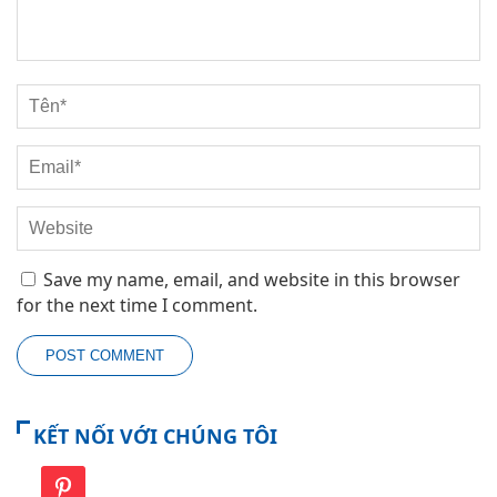
Save my name, email, and website in this browser
for the next time I comment.
KẾT NỐI VỚI CHÚNG TÔI