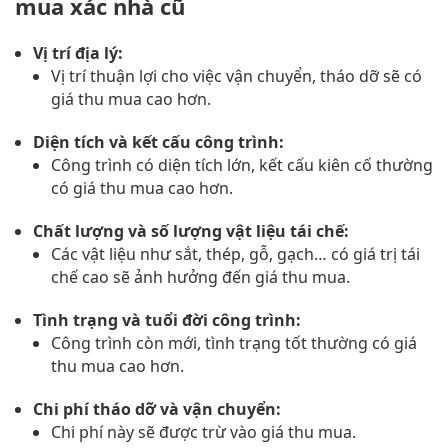
mua xác nhà cũ
Vị trí địa lý:
Vị trí thuận lợi cho việc vận chuyển, tháo dỡ sẽ có
giá thu mua cao hơn.
Diện tích và kết cấu công trình:
Công trình có diện tích lớn, kết cấu kiên cố thường
có giá thu mua cao hơn.
Chất lượng và số lượng vật liệu tái chế:
Các vật liệu như sắt, thép, gỗ, gạch… có giá trị tái
chế cao sẽ ảnh hưởng đến giá thu mua.
Tình trạng và tuổi đời công trình:
Công trình còn mới, tình trạng tốt thường có giá
thu mua cao hơn.
Chi phí tháo dỡ và vận chuyển:
Chi phí này sẽ được trừ vào giá thu mua.