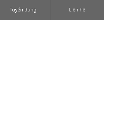
Tuyển dụng
Liên hệ