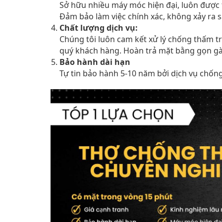
Sở hữu nhiều máy móc hiện đại, luôn được 
Đảm bảo làm việc chính xác, không xảy ra sa
Chất lượng dịch vụ:
Chúng tôi luôn cam kết xử lý chống thấm tr
quý khách hàng. Hoàn trả mặt bằng gọn gàn
Bảo hành dài hạn
Tự tin bảo hành 5-10 năm bởi dịch vụ chống