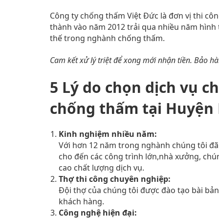
Công ty chống thấm Việt Đức là đơn vị thi c
thành vào năm 2012 trải qua nhiều năm hình t
thế trong nghành chống thấm.
Cam kết xử lý triệt để xong mới nhận tiền. Bảo h
5 Lý do chọn dịch vụ c
chống thấm tại Huyện
Kinh nghiệm nhiều năm:
Với hơn 12 năm trong nghành chúng tôi đã
cho đến các công trình lớn,nhà xưởng, chú
cao chất lượng dịch vụ.
Thợ thi công chuyên nghiệp:
Đội thợ của chúng tôi được đào tạo bài bản
khách hàng.
Công nghệ hiện đại: