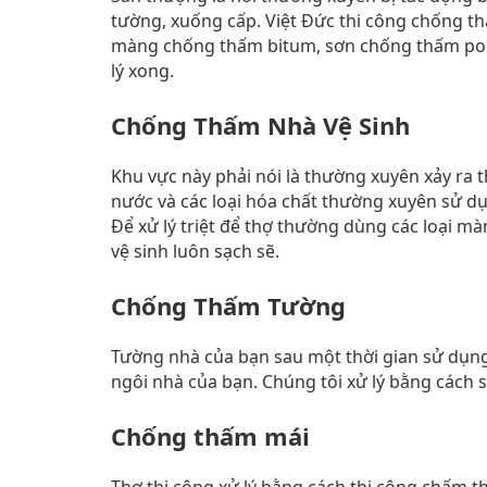
tường, xuống cấp. Việt Đức thi công chống th
màng chống thấm bitum, sơn chống thấm pol
lý xong.
Chống Thấm Nhà Vệ Sinh
Khu vực này phải nói là thường xuyên xảy ra t
nước và các loại hóa chất thường xuyên sử dụn
Để xử lý triệt để thợ thường dùng các loại
vệ sinh luôn sạch sẽ.
Chống Thấm Tường
Tường nhà của bạn sau một thời gian sử dụng
ngôi nhà của bạn. Chúng tôi xử lý bằng các
Chống thấm mái