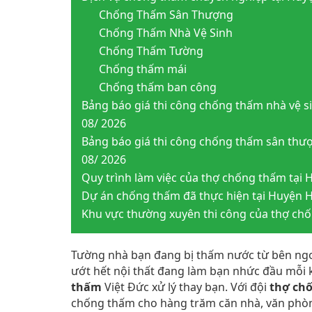
Chống Thấm Sân Thượng
Chống Thấm Nhà Vệ Sinh
Chống Thấm Tường
Chống thấm mái
Chống thấm ban công
Bảng báo giá thi công chống thấm nhà vệ s
08/ 2026
Bảng báo giá thi công chống thấm sân thư
08/ 2026
Quy trình làm việc của thợ chống thấm tại
Dự án chống thấm đã thực hiện tại Huyện
Khu vực thường xuyên thi công của thợ ch
Tường nhà bạn đang bị thấm nước từ bên ngo
ướt hết nội thất đang làm bạn nhức đầu mỗi 
thấm
Việt Đức xử lý thay bạn. Với đội
thợ ch
chống thấm cho hàng trăm căn nhà, văn phò